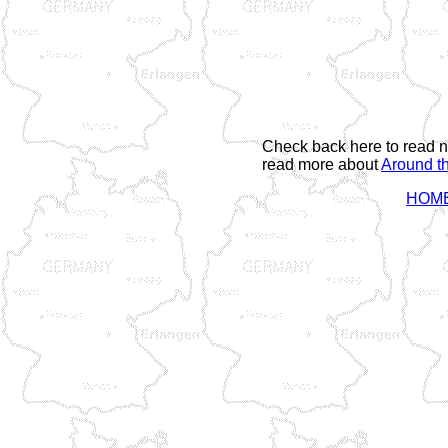
Check back here to read n
read more about
Around t
HOM